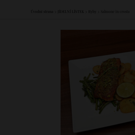
Úvodní strana
JÍDELNÍ LÍSTEK
Ryby
Salmone in crosta