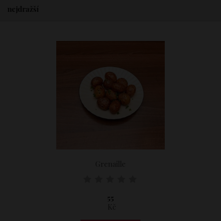
nejdražší
Grenaille
55
Kč