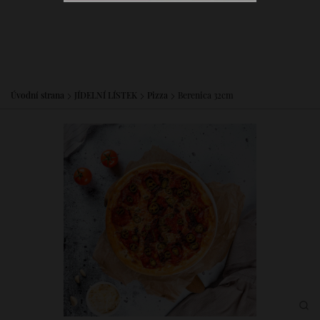
Úvodní strana
JÍDELNÍ LÍSTEK
Pizza
Berenica 32cm