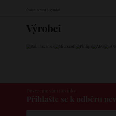
Úvodní strana
Výrobci
Výrobci
Dovezeme vám novinky
Přihlašte se k odběru ne