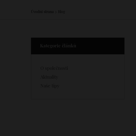
Úvodní strana
Blog
Kategorie článků
O společnosti
Aktuality
Naše tipy